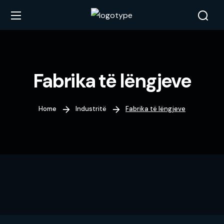
Fabrika të lëngjeve
Home
Industritë
Fabrika të lëngjeve