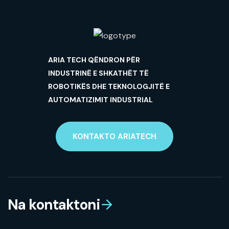
ARIA TECH QËNDRON PËR
INDUSTRINË E SHKATHËT TË
ROBOTIKËS DHE TEKNOLOGJITË E
AUTOMATIZIMIT INDUSTRIAL
KONTAKTO ARIATECH
Na kontaktoni