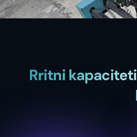
Rritni kapacitet