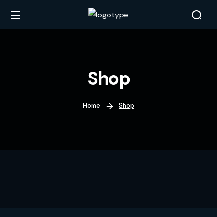
Shop
Home
Shop