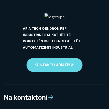
ARIA TECH QËNDRON PËR
INDUSTRINË E SHKATHËT TË
ROBOTIKËS DHE TEKNOLOGJITË E
AUTOMATIZIMIT INDUSTRIAL
KONTAKTO ARIATECH
Na kontaktoni