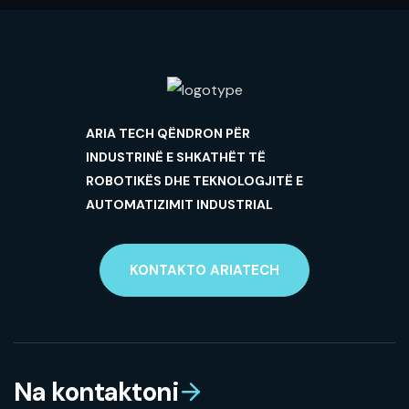
ARIA TECH QËNDRON PËR
INDUSTRINË E SHKATHËT TË
ROBOTIKËS DHE TEKNOLOGJITË E
AUTOMATIZIMIT INDUSTRIAL
KONTAKTO ARIATECH
Na kontaktoni